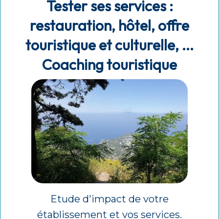
Tester ses services :
restauration, hôtel, offre
touristique et culturelle, ...
Coaching touristique
Etude d'impact de votre
établissement et vos services.