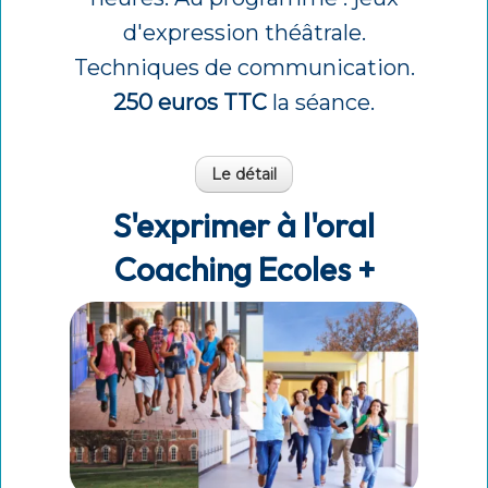
d'expression théâtrale.
Techniques de communication.
250 euros TTC
la séance.
Le détail
S'exprimer à l'oral
Coaching Ecoles +