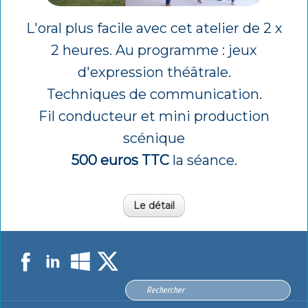
L'oral plus facile avec cet atelier de 2 x
2 heures. Au programme : jeux
d'expression théâtrale.
Techniques de communication.
Fil conducteur et mini production
scénique
500 euros TTC
la séance.
Le détail