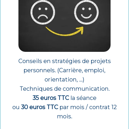
Conseils en stratégies de projets
personnels. (Carrière, emploi,
orientation, ...)
Techniques de communication.
35 euros TTC
la séance
ou
30 euros TTC
par mois / contrat 12
mois.