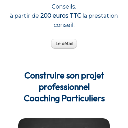
Conseils.
à partir de
200 euros TTC
la prestation
conseil.
Le détail
Construire son projet
professionnel
Coaching Particuliers