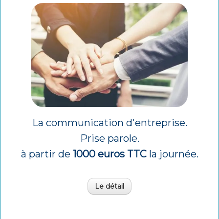
La communication d'entreprise.
Prise parole.
à partir de
1000 euros TTC
la journée.
Le détail