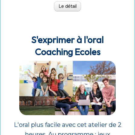
Le détail
S'exprimer à l'oral
Coaching Ecoles
L'oral plus facile avec cet atelier de 2
heures. Au programme : jeux