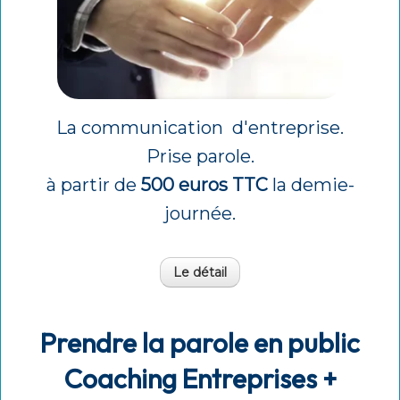
La communication d'entreprise.
Prise parole.
à partir de
500 euros TTC
la demie-
journée.
Le détail
Prendre la parole en public
Coaching Entreprises +