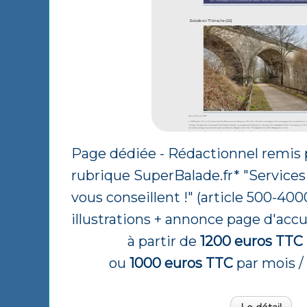
Page dédiée - Rédactionnel remis 
rubrique SuperBalade.fr* "Services 
vous conseillent !" (article 500-400
illustrations + annonce page d'accu
à partir de
1200 euros TTC
ou
1000 euros TTC
par mois / 