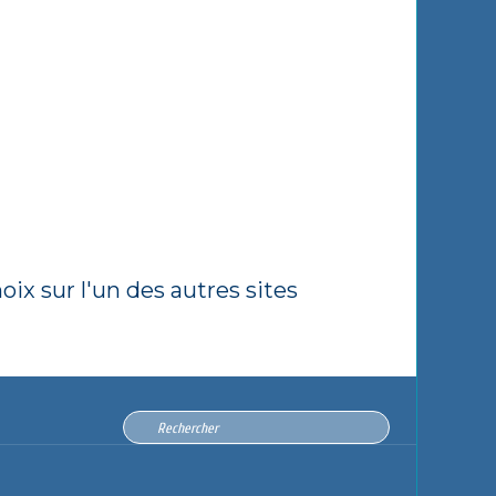
ix sur l'un des autres sites